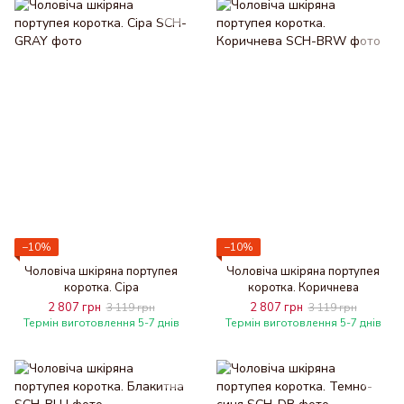
−10%
−10%
Чоловіча шкіряна портупея
Чоловіча шкіряна портупея
коротка. Сіра
коротка. Коричнева
2 807 грн
2 807 грн
3 119 грн
3 119 грн
Термін виготовлення 5-7 днів
Термін виготовлення 5-7 днів