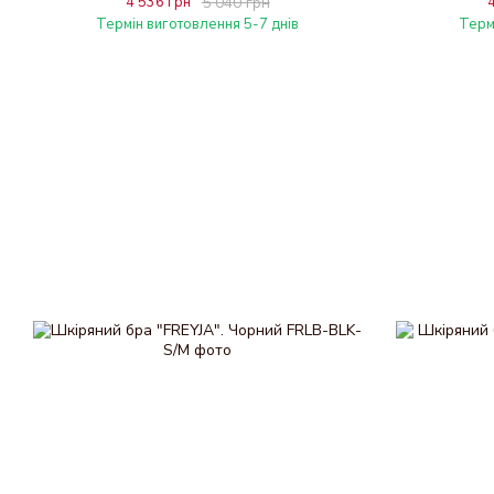
4 536 грн
5 040 грн
Термін виготовлення 5-7 днів
Терм