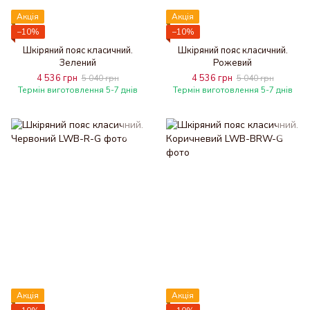
Акція
Акція
−10%
−10%
Шкіряний пояс класичний.
Шкіряний пояс класичний.
Зелений
Рожевий
4 536 грн
4 536 грн
5 040 грн
5 040 грн
Термін виготовлення 5-7 днів
Термін виготовлення 5-7 днів
Акція
Акція