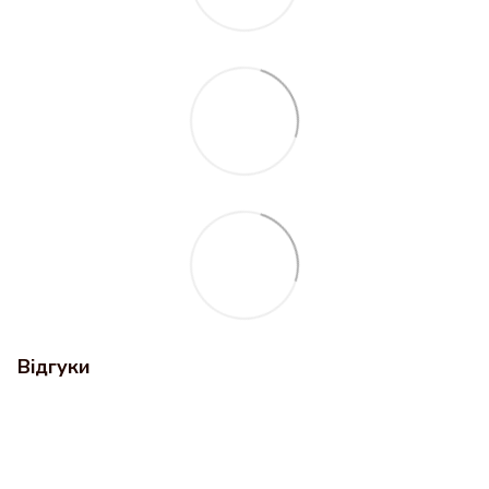
Відгуки