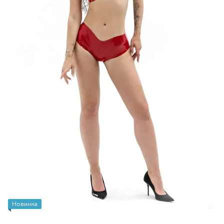
Новинка