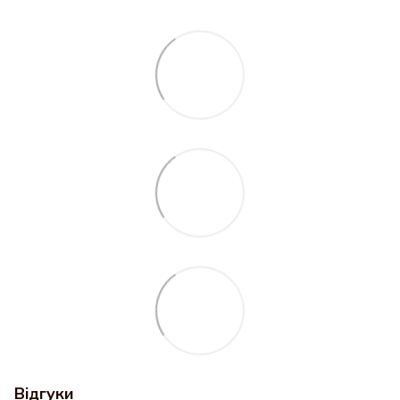
Відгуки