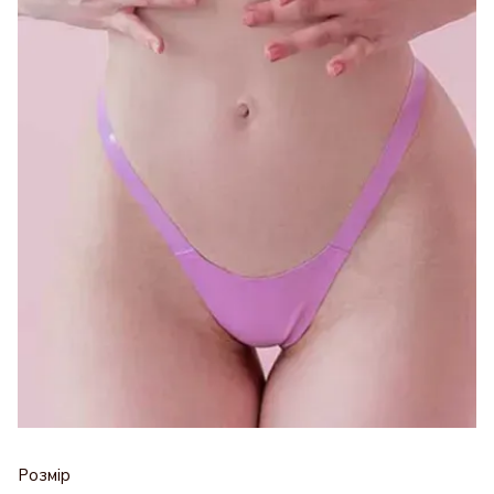
Розмір